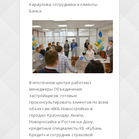
Караулова, сотрудники и клиенты
Банка.
В ипотечном центре работают
менеджеры Объединения
застройщиков, готовые
проконсультировать клиентов по всем
объектам «ВКБ-Новостройки» в
городах: Краснодар, Анапа,
Новороссийск и Ростов-на-Дону,
кредитные специалисты КБ «Кубань
Кредит» и сотрудник страховой