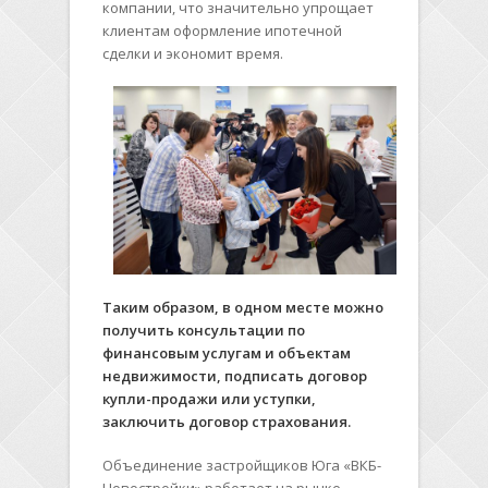
компании, что значительно упрощает
клиентам оформление ипотечной
сделки и экономит время.
Таким образом, в одном месте можно
получить консультации по
финансовым услугам и объектам
недвижимости, подписать договор
купли-продажи или уступки,
заключить договор страхования.
Объединение застройщиков Юга «ВКБ-