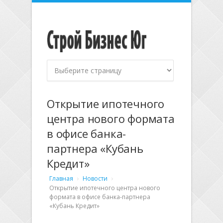
Открытие ипотечного
центра нового формата
в офисе банка-
партнера «Кубань
Кредит»
Главная
Новости
Открытие ипотечного центра нового
формата в офисе банка-партнера
«Кубань Кредит»