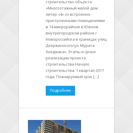
строительство объекта
«Многоэтажный жилой дом
литер «4» со встроенно-
пристроенными помещениями
в 14 микрорайоне в Южном
внутригородском районе г.
Новороссийска в границах улиц
Дзержинского/ул. Мурата
Ахеджака». Этапы и сроки
реализации проекта
строительства Начало
строительства: 1 квартал 2017
года. Планируемый срок […]
Подробнее