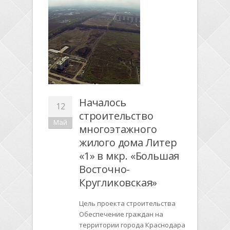
Началось
12
строительство
Май
многоэтажного
жилого дома Литер
«1» в мкр. «Большая
Восточно-
Кругликовская»
Цель проекта строительства
Обеспечение граждан на
территории города Краснодара