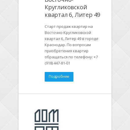
Кругликовской
квартал 6, Литер 49
Старт продаж квартир на
Восточно-Кругликовской
квартал 6, Литер 49 в городе
Краснодар. По вопросам
приобретения квартир
обращаться по телефону: +7
(918) 447-81-01
Подробнее