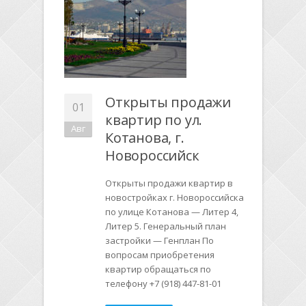
Открыты продажи
01
квартир по ул.
Авг
Котанова, г.
Новороссийск
Открыты продажи квартир в
новостройках г. Новороссийска
по улице Котанова — Литер 4,
Литер 5. Генеральный план
застройки — Генплан По
вопросам приобретения
квартир обращаться по
телефону +7 (918) 447-81-01