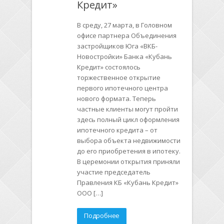
Кредит»
В среду, 27 марта, в Головном
офисе партнера Объединения
застройщиков Юга «ВКБ-
Новостройки» Банка «Кубань
Кредит» состоялось
торжественное открытие
первого ипотечного центра
нового формата. Теперь
частные клиенты могут пройти
здесь полный цикл оформления
ипотечного кредита – от
выбора объекта недвижимости
до его приобретения в ипотеку.
В церемонии открытия приняли
участие председатель
Правления КБ «Кубань Кредит»
ООО […]
Подробнее