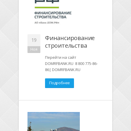
Финансирование
19
строительства
Ноя
Перейти на сайт
DOMRFBANK.RU 8 800 775-86-
86| DOMRFBANK.RU
Подробнее