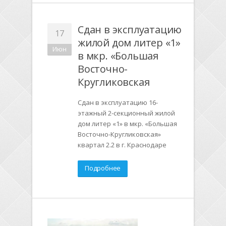
Сдан в эксплуатацию
17
жилой дом литер «1»
Июн
в мкр. «Большая
Восточно-
Кругликовская
Сдан в эксплуатацию 16-
этажный 2-секционный жилой
дом литер «1» в мкр. «Большая
Восточно-Кругликовская»
квартал 2.2 в г. Краснодаре
Подробнее