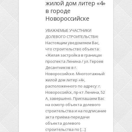
жилой дом литер «4»
в городе
Новороссийске
УВАЖАЕМЫЕ УЧАСТНИКИ
ДОЛЕВОГО СТРОИТЕЛЬСТВА!
Настоящим уведомляем Вас,
что строительство объекта:
«Жилая застройка в границах
проспекта Ленина / ул. Героев
Десантников в г.
Новороссийске. Многоэтажный
жилой дом литер «4»,
расположенного по адресу: г.
Новороссийск, пр-кт Ленина, 52
А, завершено. Приглашаем Вас
на осмотр объекта долевого
строительства и на подписание
акта приёма-передачи
объекта долевого
строительства по […]