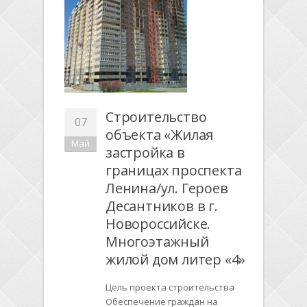
Строительство
07
объекта «Жилая
Май
застройка в
границах проспекта
Ленина/ул. Героев
Десантников в г.
Новороссийске.
Многоэтажный
жилой дом литер «4»
Цель проекта строительства
Обеспечение граждан на