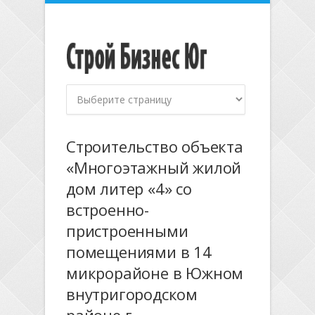
Строительство объекта
«Многоэтажный жилой
дом литер «4» со
встроенно-
пристроенными
помещениями в 14
микрорайоне в Южном
внутригородском