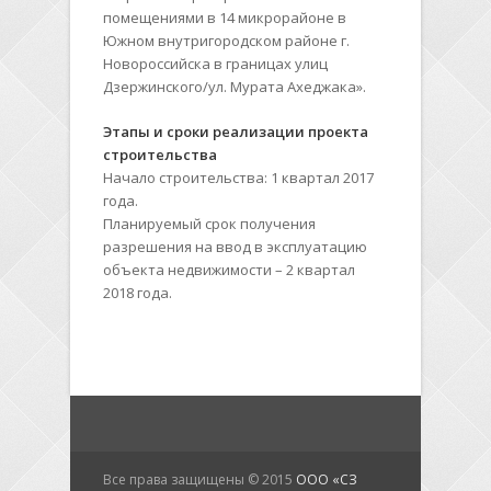
помещениями в 14 микрорайоне в
Южном внутригородском районе г.
Новороссийска в границах улиц
Дзержинского/ул. Мурата Ахеджака».
Этапы и сроки реализации проекта
строительства
Начало строительства: 1 квартал 2017
года.
Планируемый срок получения
разрешения на ввод в эксплуатацию
объекта недвижимости – 2 квартал
2018 года.
Все права защищены © 2015
ООО «СЗ