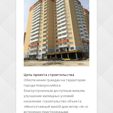
Цель проекта строительства
Обеспечение граждан на территории
города Новороссийска
благоустроенным доступным жильём,
улучшение жилищных условий
населения: строительство объекта
«Многоэтажный жилой дом литер «4» со
встроенно-пристроенными